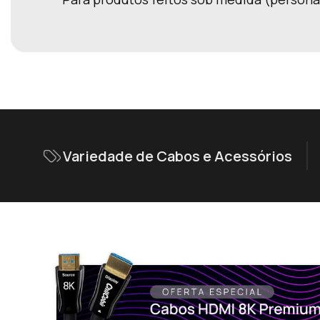
Variedade de Cabos e Acessórios