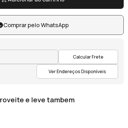
Comprar pelo WhatsApp
Calcular Frete
Ver Endereços Disponíveis
roveite e leve tambem