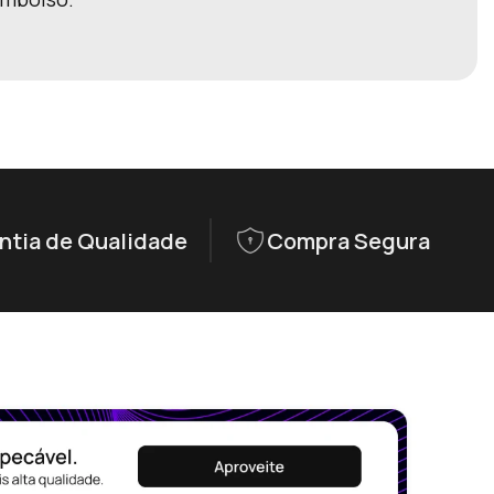
ntia de Qualidade
Compra Segura