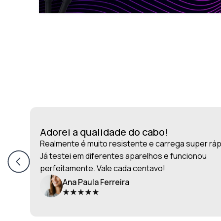
Adorei a qualidade do cabo!
Realmente é muito resistente e carrega super ráp
Já testei em diferentes aparelhos e funcionou
perfeitamente. Vale cada centavo!
Ana Paula Ferreira