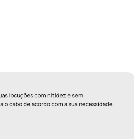
Suas locuções com nitidez e sem
 o cabo de acordo com a sua necessidade.