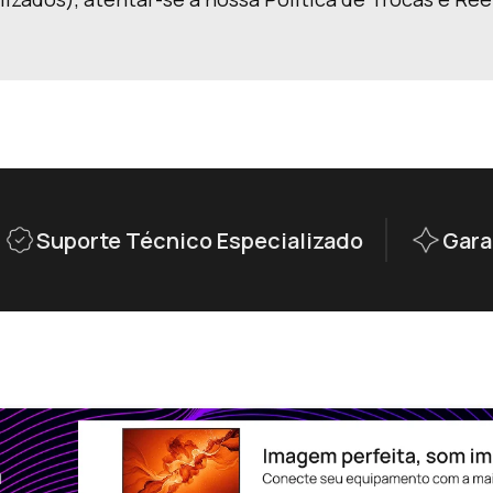
Suporte Técnico Especializado
Gara