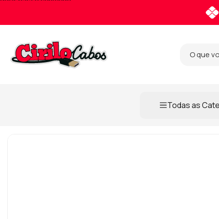
Pular para o conteúdo
Todas as Cat