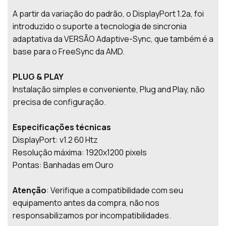
A partir da variação do padrão, o DisplayPort 1.2a, foi
introduzido o suporte a tecnologia de sincronia
adaptativa da VERSÃO Adaptive-Sync, que também é a
base para o FreeSync da AMD.
PLUG & PLAY
Instalação simples e conveniente, Plug and Play, não
precisa de configuração.
Especificações técnicas
DisplayPort: v1.2 60 Htz
Resolução máxima: 1920x1200 pixels
Pontas: Banhadas em Ouro
Atenção
: Verifique a compatibilidade com seu
equipamento antes da compra, não nos
responsabilizamos por incompatibilidades.