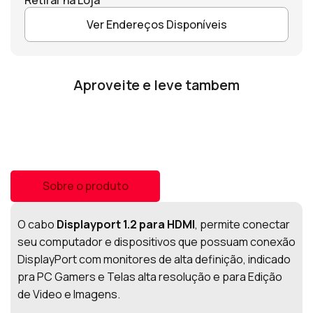
Ver Endereços Disponíveis
Aproveite e leve tambem
Sobre o produto
O cabo
Displayport 1.2 para HDMI
, permite conectar
seu computador e dispositivos que possuam conexão
DisplayPort com monitores de alta definição, indicado
pra PC Gamers e Telas alta resolução e para Edição
de Video e Imagens.