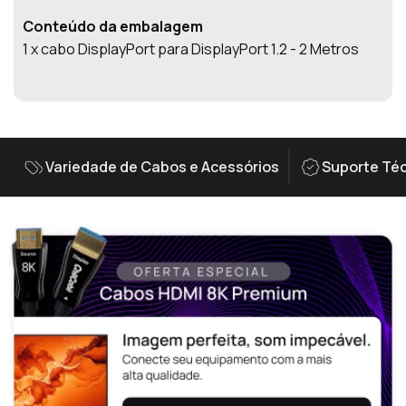
Conteúdo da embalagem
1 x cabo DisplayPort para DisplayPort 1.2 - 2 Metros
Variedade de Cabos e Acessórios
Suporte Téc