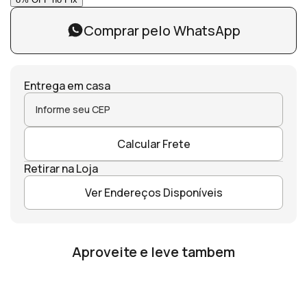
Comprar pelo WhatsApp
Entrega em casa
Calcular Frete
Retirar na Loja
Ver Endereços Disponíveis
Aproveite e leve tambem