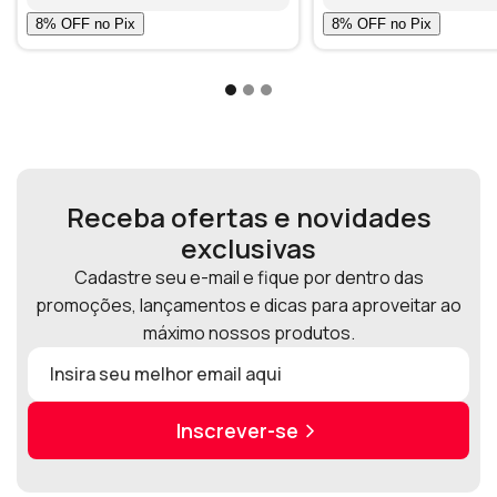
Receba ofertas e novidades
exclusivas
Cadastre seu e-mail e fique por dentro das
promoções, lançamentos e dicas para aproveitar ao
máximo nossos produtos.
Inscrever-se