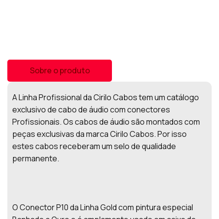
Sobre o produto
A Linha Profissional da Cirilo Cabos tem um catálogo
exclusivo de cabo de áudio com conectores
Profissionais. Os cabos de áudio são montados com
peças exclusivas da marca Cirilo Cabos. Por isso
estes cabos receberam um selo de qualidade
permanente.
O Conector P10 da Linha Gold com pintura especial