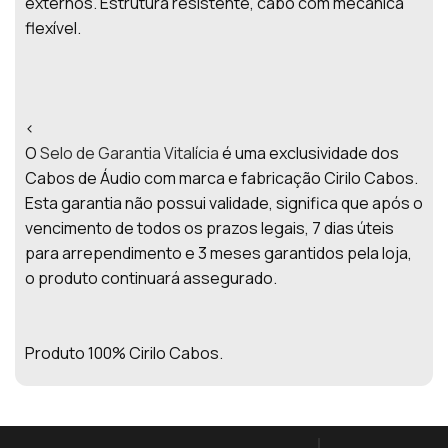
externos. Estrutura resistente, cabo com mecânica
flexível.
<
O
Selo de Garantia Vitalícia
é uma exclusividade dos
Cabos de Áudio com marca e fabricação Cirilo Cabos.
Esta garantia não possui validade, significa que após o
vencimento de todos os prazos legais, 7 dias úteis
para arrependimento e 3 meses garantidos pela loja,
o produto continuará assegurado.
Produto 100% Cirilo Cabos.