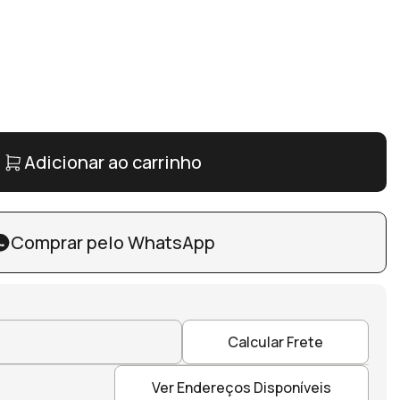
Adicionar ao carrinho
Comprar pelo WhatsApp
Calcular Frete
Ver Endereços Disponíveis