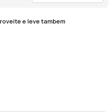
roveite e leve tambem