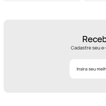
Receb
Cadastre seu e-