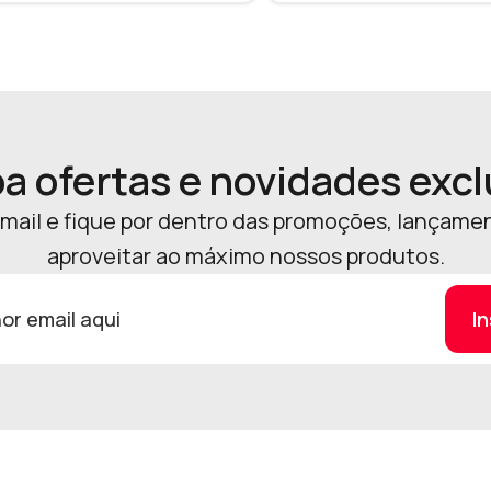
a ofertas e novidades excl
mail e fique por dentro das promoções, lançamen
aproveitar ao máximo nossos produtos.
I