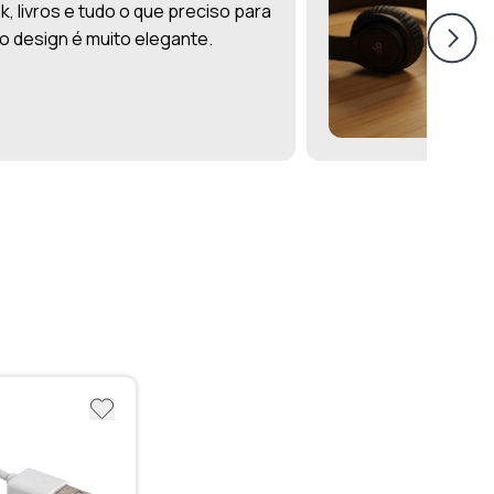
, livros e tudo o que preciso para
 o design é muito elegante.