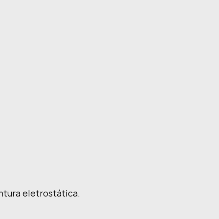
tura eletrostática.