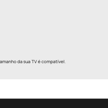
 tamanho da sua TV é compatível.