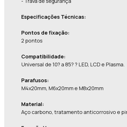
- Trava de segurança
Especificações Técnicas:
Pontos de fixação:
2 pontos
Compatibilidade:
Universal de 10? a 85? ? LED, LCD e Plasma.
Parafusos:
M4x20mm, M6x20mm e M8x20mm
Material:
Aço carbono, tratamento anticorrosivo e pin