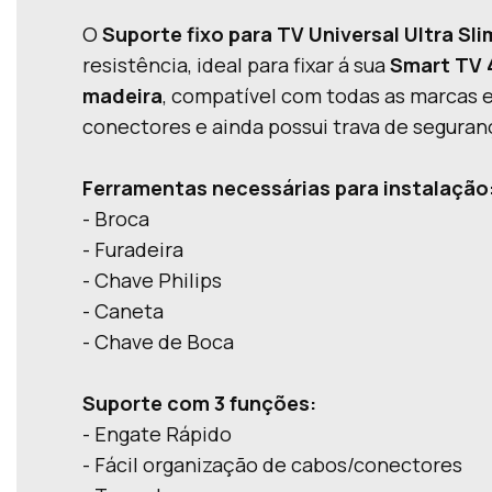
O
Suporte fixo para TV Universal Ultra S
resistência, ideal para fixar á sua
Smart TV 
madeira
, compatível com todas as marcas e
conectores e ainda possui trava de seguran
Ferramentas necessárias para instalação
- Broca
- Furadeira
- Chave Philips
- Caneta
- Chave de Boca
Suporte com 3 funções:
- Engate Rápido
- Fácil organização de cabos/conectores